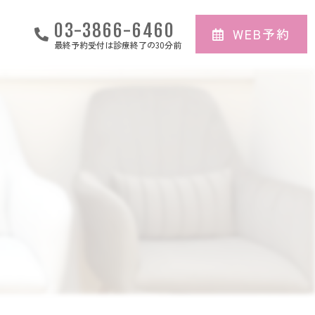
03-3866-6460
WEB予約
最終予約受付は診療終了の30分前