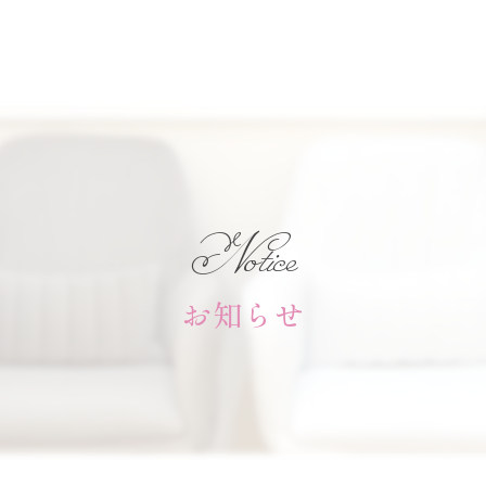
Notice
お知らせ