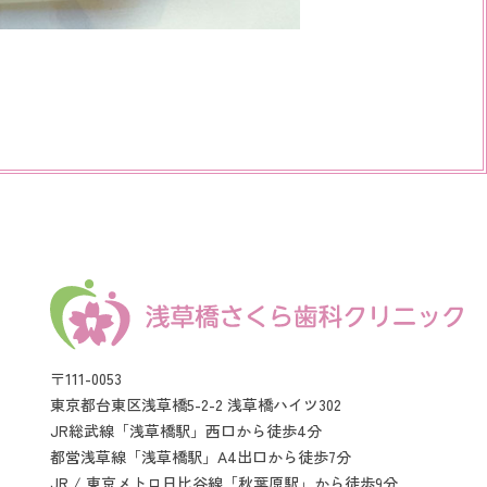
〒111-0053
東京都台東区浅草橋5-2-2 浅草橋ハイツ302
JR総武線「浅草橋駅」西口から徒歩4分
都営浅草線「浅草橋駅」A4出口から徒歩7分
JR / 東京メトロ日比谷線「秋葉原駅」から徒歩9分