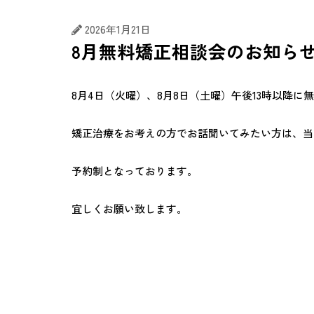
2026年1月21日
8月無料矯正相談会のお知ら
8月4日（火曜）、8月8日（土曜）午後13時以降に
矯正治療をお考えの方でお話聞いてみたい方は、当医院ま
予約制となっております。
宜しくお願い致します。