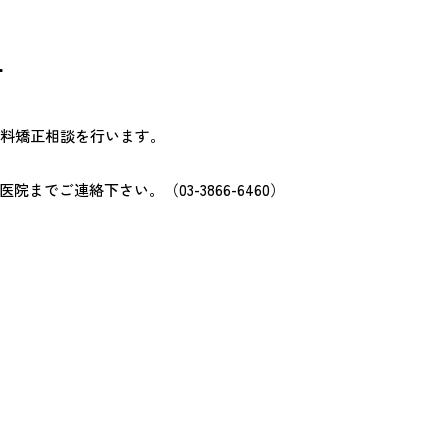
せ
無料矯正相談を行います。
でご連絡下さい。（03-3866-6460）