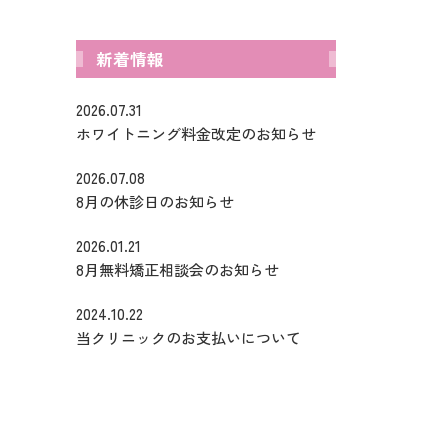
新着情報
2026.07.31
ホワイトニング料金改定のお知らせ
2026.07.08
8月の休診日のお知らせ
2026.01.21
8月無料矯正相談会のお知らせ
2024.10.22
当クリニックのお支払いについて